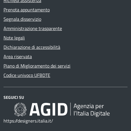
Richiedi assistenza
Prenota appuntamento
Segnala disservizio
Amministrazione trasparente
Note legali
Dichiarazione di accessibilità
Area riservata
Piano di Miglioramento dei servizi
Codice univoco UFBDTE
SEGUICI SU
https://designers.italia.it/