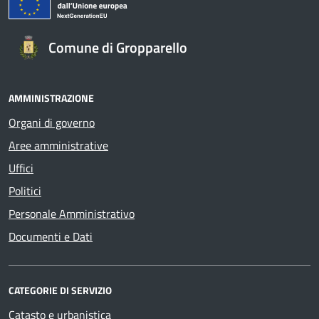
Comune di Gropparello
AMMINISTRAZIONE
Organi di governo
Aree amministrative
Uffici
Politici
Personale Amministrativo
Documenti e Dati
CATEGORIE DI SERVIZIO
Catasto e urbanistica