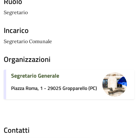
Ruolo
Segretario
Incarico
Segretario Comunale
Organizzazioni
Segretario Generale
Piazza Roma, 1 - 29025 Gropparello (PC)
Contatti