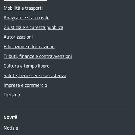
Mobilità e trasporti
Anagrafe e stato civile
Giustizia e sicurezza pubblica
Autorizzazioni
Educazione e formazione
Tributi, finanze e contravvenzioni
Cultura e tempo libero
Salute, benessere e assistenza
Imprese e commercio
Turismo
NOVITÀ
Notizie