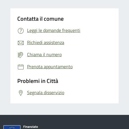
Contatta il comune
Leggi le domande frequenti
Richiedi assistenza
Chiama il numero
Prenota appuntamento
Problemi in Città
Segnala disservizio