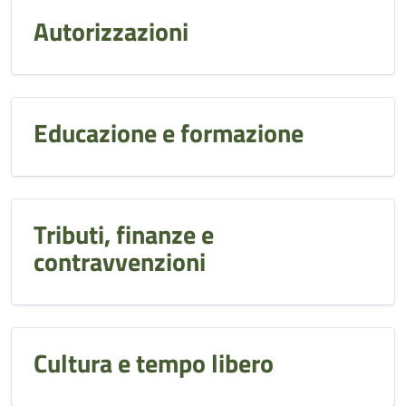
Autorizzazioni
Educazione e formazione
Tributi, finanze e
contravvenzioni
Cultura e tempo libero