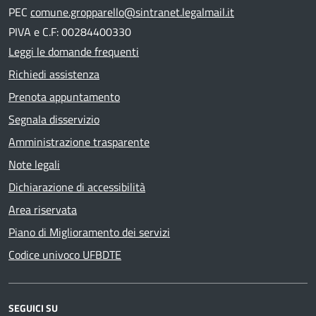
PEC
comune.gropparello@sintranet.legalmail.it
PIVA e C.F: 00284400330
Leggi le domande frequenti
Richiedi assistenza
Prenota appuntamento
Segnala disservizio
Amministrazione trasparente
Note legali
Dichiarazione di accessibilità
Area riservata
Piano di Miglioramento dei servizi
Codice univoco UFBDTE
SEGUICI SU