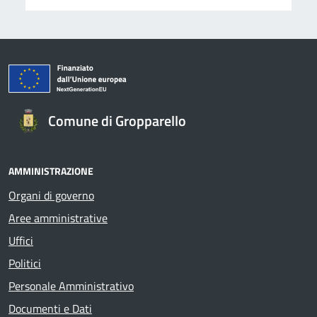
Comune di Gropparello
AMMINISTRAZIONE
Organi di governo
Aree amministrative
Uffici
Politici
Personale Amministrativo
Documenti e Dati