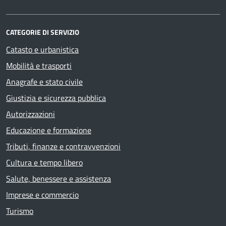
CATEGORIE DI SERVIZIO
Catasto e urbanistica
Mobilità e trasporti
Anagrafe e stato civile
Giustizia e sicurezza pubblica
Autorizzazioni
Educazione e formazione
Tributi, finanze e contravvenzioni
Cultura e tempo libero
Salute, benessere e assistenza
Imprese e commercio
Turismo