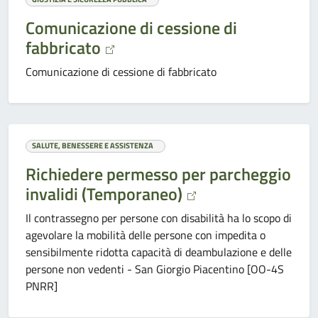
Comunicazione di cessione di
fabbricato
Comunicazione di cessione di fabbricato
SALUTE, BENESSERE E ASSISTENZA
Richiedere permesso per parcheggio
invalidi (Temporaneo)
Il contrassegno per persone con disabilità ha lo scopo di
agevolare la mobilità delle persone con impedita o
sensibilmente ridotta capacità di deambulazione e delle
persone non vedenti - San Giorgio Piacentino [OO-4S
PNRR]