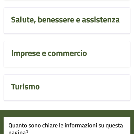
Salute, benessere e assistenza
Imprese e commercio
Turismo
Quanto sono chiare le informazioni su questa
pagina?