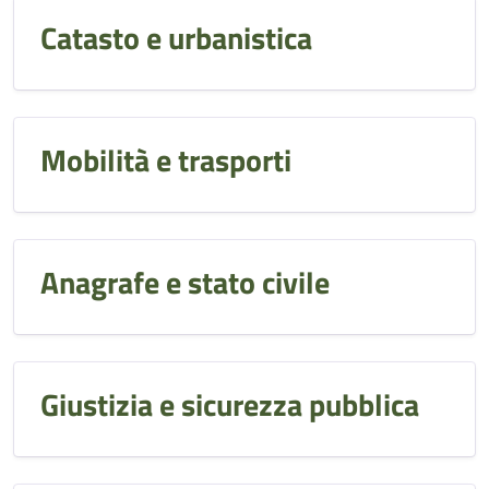
Catasto e urbanistica
Mobilità e trasporti
Anagrafe e stato civile
Giustizia e sicurezza pubblica