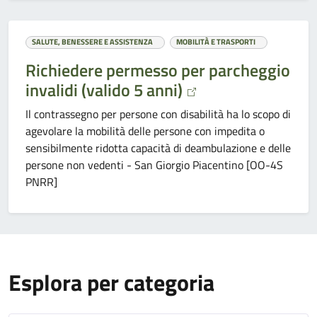
SALUTE, BENESSERE E ASSISTENZA
MOBILITÀ E TRASPORTI
Richiedere permesso per parcheggio
invalidi (valido 5 anni)
Il contrassegno per persone con disabilità ha lo scopo di
agevolare la mobilità delle persone con impedita o
sensibilmente ridotta capacità di deambulazione e delle
persone non vedenti - San Giorgio Piacentino [OO-4S
PNRR]
Esplora per categoria