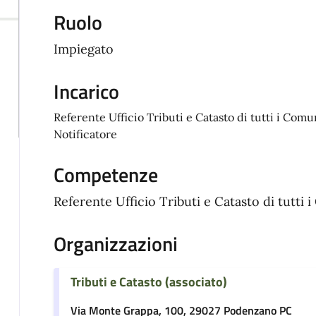
Ruolo
Impiegato
Incarico
Referente Ufficio Tributi e Catasto di tutti i Com
Notificatore
Competenze
Referente Ufficio Tributi e Catasto di tutti
Organizzazioni
Tributi e Catasto (associato)
Via Monte Grappa, 100, 29027 Podenzano PC