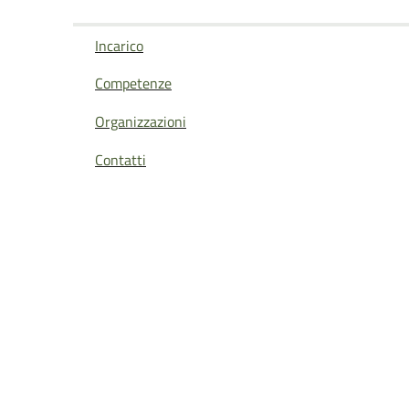
Incarico
Competenze
Organizzazioni
Contatti