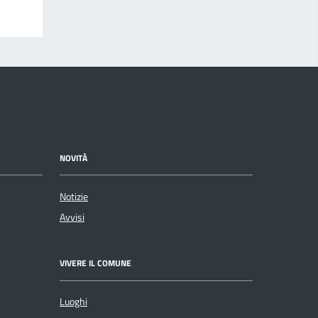
NOVITÀ
Notizie
Avvisi
VIVERE IL COMUNE
Luoghi