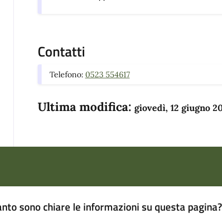
Contatti
Telefono:
0523 554617
Ultima modifica:
giovedì, 12 giugno 2
nto sono chiare le informazioni su questa pagina