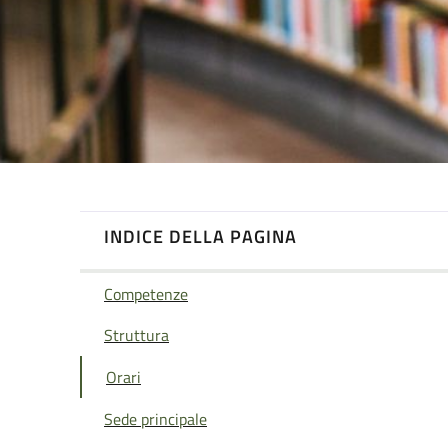
INDICE DELLA PAGINA
Competenze
Struttura
Orari
Sede principale