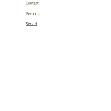
Contatti
Persone
Servizi