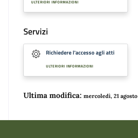
ULTERIORI INFORMAZIONI
Servizi
Richiedere l'accesso agli atti
ULTERIORI INFORMAZIONI
Ultima modifica:
mercoledì, 21 agosto