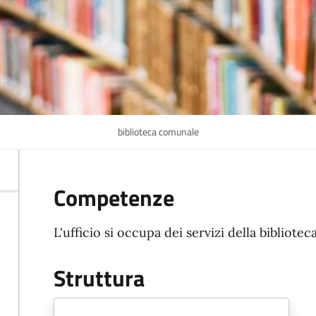
biblioteca comunale
Competenze
L'ufficio si occupa dei servizi della biblioteca
Struttura