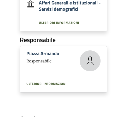
Affari Generali e Istituzionali -
Servizi demografici
ULTERIORI INFORMAZIONI
Responsabile
Piazza Armando
Responsabile
ULTERIORI INFORMAZIONI