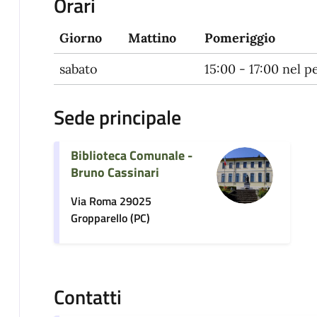
Orari
Giorno
Mattino
Pomeriggio
sabato
15:00 - 17:00 nel p
Sede principale
Biblioteca Comunale -
Bruno Cassinari
Via Roma 29025
Gropparello (PC)
Contatti