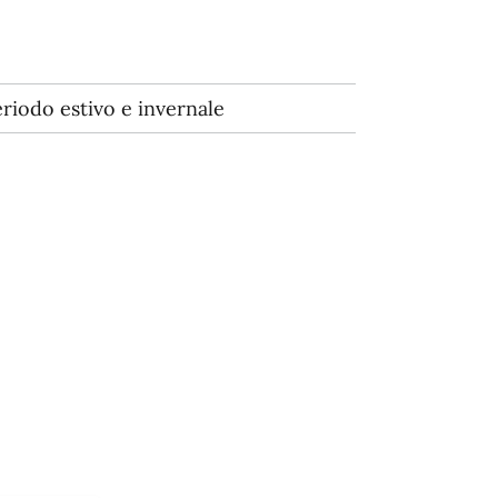
eriodo estivo e invernale