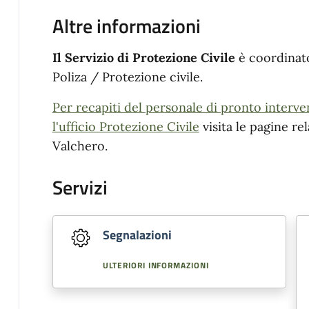
Altre informazioni
Il Servizio di Protezione Civile
è coordinato
Poliza / Protezione civile.
Per recapiti del personale di pronto interve
l'ufficio Protezione Civile
visita le pagine re
Valchero.
Servizi
Segnalazioni
ULTERIORI INFORMAZIONI