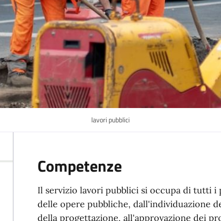
lavori pubblici
Competenze
Il servizio lavori pubblici si occupa di tutti 
delle opere pubbliche, dall'individuazione de
della progettazione, all'approvazione dei prog