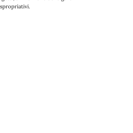
spropriativi.