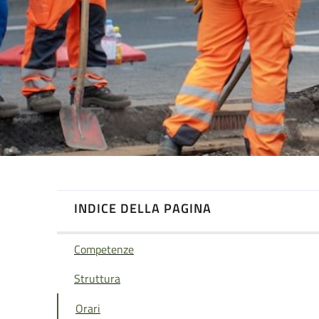
INDICE DELLA PAGINA
Competenze
Struttura
Orari