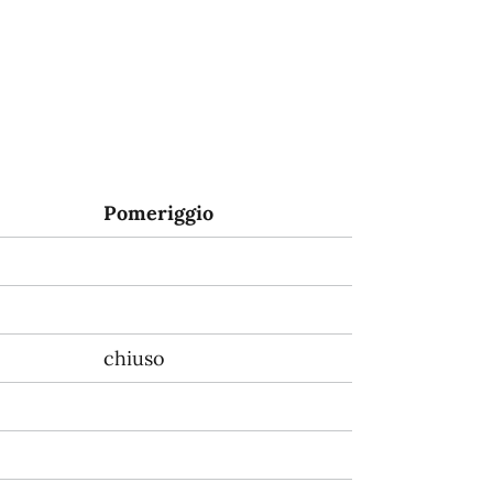
Pomeriggio
chiuso