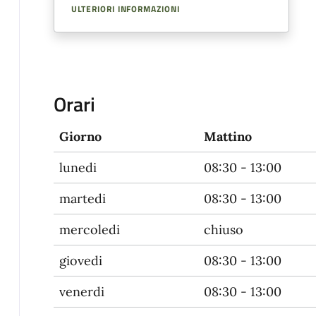
ULTERIORI INFORMAZIONI
Orari
Giorno
Mattino
lunedi
08:30 - 13:00
martedi
08:30 - 13:00
mercoledi
chiuso
giovedi
08:30 - 13:00
venerdi
08:30 - 13:00