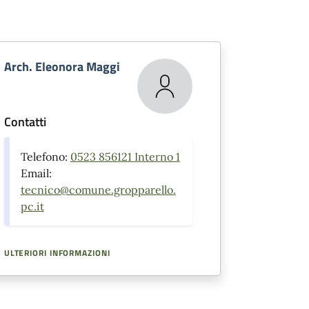
Arch. Eleonora Maggi
Contatti
Telefono:
0523 856121 Interno 1
Email:
tecnico@comune.gropparello.
pc.it
ULTERIORI INFORMAZIONI