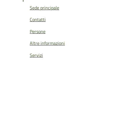
Sede principale
Contatti
Persone
Altre informazioni
Servizi