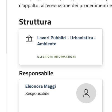
d'appalto, all'esecuzione dei procedimenti e
Struttura
Lavori Pubblici - Urbanistica -
Ambiente
ULTERIORI INFORMAZIONI
Responsabile
Eleonora Maggi
Responsabile