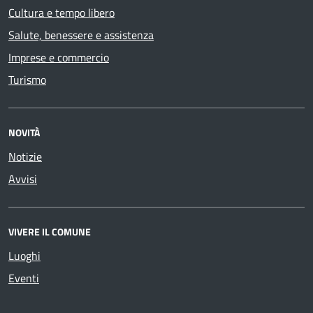
Cultura e tempo libero
Salute, benessere e assistenza
Imprese e commercio
Turismo
NOVITÀ
Notizie
Avvisi
VIVERE IL COMUNE
Luoghi
Eventi