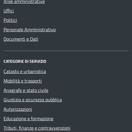
Aree amministrative
Uffici
Politici
Personale Amministrativo
Documenti e Dati
CATEGORIE DI SERVIZIO
Catasto e urbanistica
Mobilità e trasporti
Anagrafe e stato civile
Giustizia e sicurezza pubblica
Autorizzazioni
Educazione e formazione
Tributi, finanze e contravvenzioni