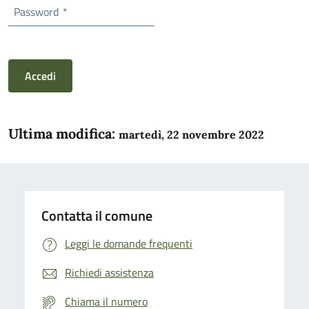
Password
*
Accedi
Ultima modifica:
martedì, 22 novembre 2022
Contatta il comune
Leggi le domande frequenti
Richiedi assistenza
Chiama il numero