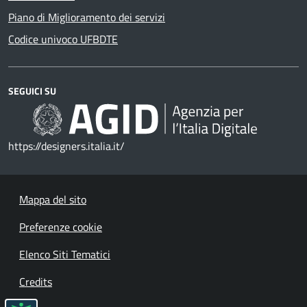
Piano di Miglioramento dei servizi
Codice univoco UFBDTE
SEGUICI SU
https://designers.italia.it/
Mappa del sito
Preferenze cookie
Elenco Siti Tematici
Credits