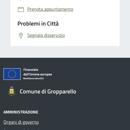
Prenota appuntamento
Problemi in Città
Segnala disservizio
Comune di Gropparello
AMMINISTRAZIONE
Organi di governo