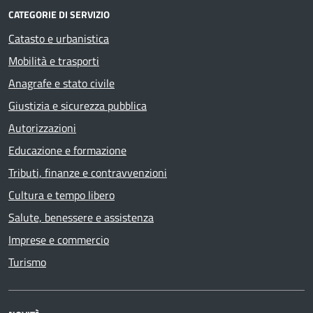
CATEGORIE DI SERVIZIO
Catasto e urbanistica
Mobilità e trasporti
Anagrafe e stato civile
Giustizia e sicurezza pubblica
Autorizzazioni
Educazione e formazione
Tributi, finanze e contravvenzioni
Cultura e tempo libero
Salute, benessere e assistenza
Imprese e commercio
Turismo