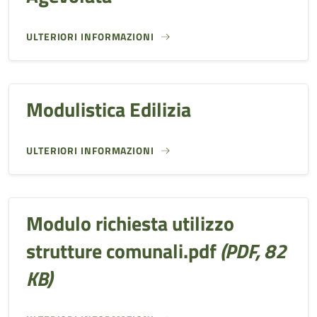
ULTERIORI INFORMAZIONI
Modulistica Edilizia
ULTERIORI INFORMAZIONI
Modulo richiesta utilizzo
strutture comunali.pdf
(PDF, 82
KB)