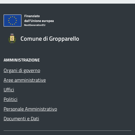
Comune di Gropparello
AMMINISTRAZIONE
Organi di governo
Aree amministrative
Uffici
Politici
Personale Amministrativo
Documenti e Dati