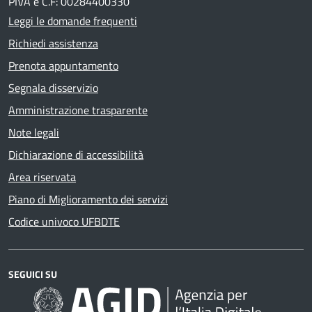
PIVA e C.F: 00284400330
Leggi le domande frequenti
Richiedi assistenza
Prenota appuntamento
Segnala disservizio
Amministrazione trasparente
Note legali
Dichiarazione di accessibilità
Area riservata
Piano di Miglioramento dei servizi
Codice univoco UFBDTE
SEGUICI SU