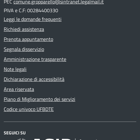
PEC
comune.gropparello@sintranet.legalmail.it
PIVA e C.F: 00284400330
Leggi le domande frequenti
Richiedi assistenza
Prenota appuntamento
Segnala disservizio
Amministrazione trasparente
Note legali
Dichiarazione di accessibilità
Area riservata
Piano di Miglioramento dei servizi
Codice univoco UFBDTE
SEGUICI SU