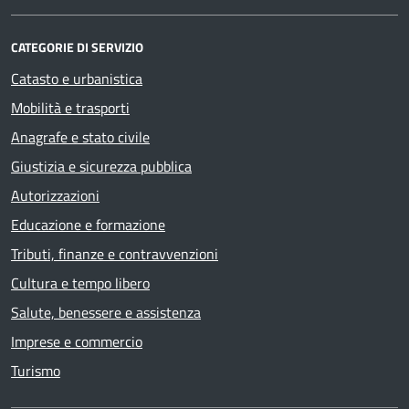
CATEGORIE DI SERVIZIO
Catasto e urbanistica
Mobilità e trasporti
Anagrafe e stato civile
Giustizia e sicurezza pubblica
Autorizzazioni
Educazione e formazione
Tributi, finanze e contravvenzioni
Cultura e tempo libero
Salute, benessere e assistenza
Imprese e commercio
Turismo