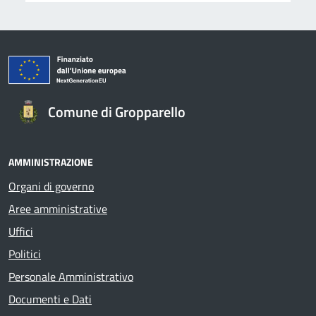
Comune di Gropparello
AMMINISTRAZIONE
Organi di governo
Aree amministrative
Uffici
Politici
Personale Amministrativo
Documenti e Dati