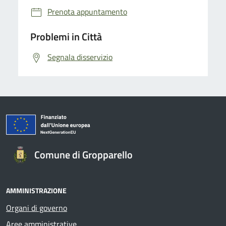
Prenota appuntamento
Problemi in Città
Segnala disservizio
Comune di Gropparello
AMMINISTRAZIONE
Organi di governo
Aree amministrative