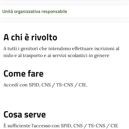
Unità organizzativa responsabile
A chi è rivolto
A tutti i genitori che intendono effettuare iscrizioni al
nido e al trasporto e ai servizi scolastici in genere
Come fare
Accedi con SPID, CNS / TS-CNS / CIE.
Cosa serve
È sufficiente l'accesso con SPID, CNS / TS-CNS / CIE