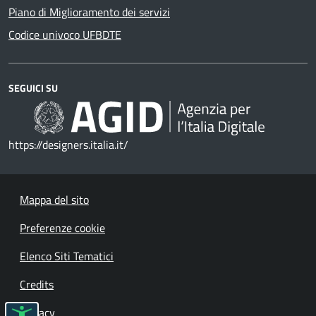
Piano di Miglioramento dei servizi
Codice univoco UFBDTE
SEGUICI SU
https://designers.italia.it/
Mappa del sito
Preferenze cookie
Elenco Siti Tematici
Credits
Privacy