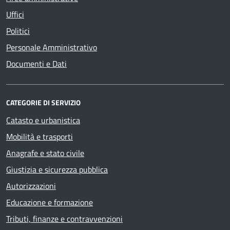
Uffici
Politici
Personale Amministrativo
Documenti e Dati
CATEGORIE DI SERVIZIO
Catasto e urbanistica
Mobilità e trasporti
Anagrafe e stato civile
Giustizia e sicurezza pubblica
Autorizzazioni
Educazione e formazione
Tributi, finanze e contravvenzioni