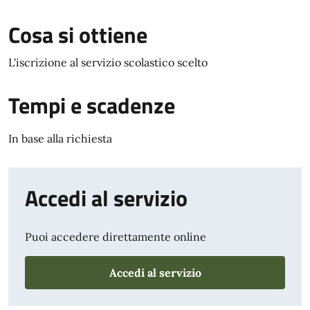
Cosa si ottiene
L'iscrizione al servizio scolastico scelto
Tempi e scadenze
In base alla richiesta
Accedi al servizio
Puoi accedere direttamente online
Accedi al servizio