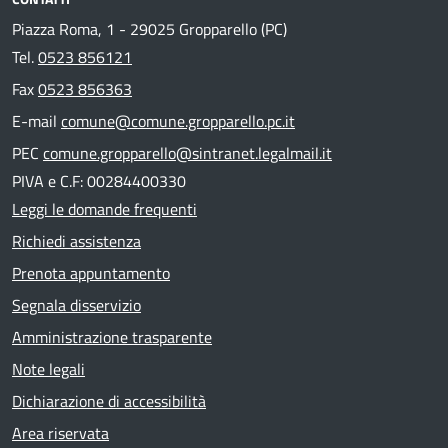
Piazza Roma, 1 - 29025 Gropparello (PC)
Tel.
0523 856121
Fax
0523 856363
E-mail
comune@comune.gropparello.pc.it
PEC
comune.gropparello@sintranet.legalmail.it
PIVA e C.F: 00284400330
Leggi le domande frequenti
Richiedi assistenza
Prenota appuntamento
Segnala disservizio
Amministrazione trasparente
Note legali
Dichiarazione di accessibilità
Area riservata