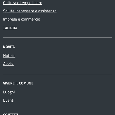
Cultura e tempo libero
Salute, benessere e assistenza
Imprese e commercio
Turismo
NOVITÀ
Notizie
Avvisi
VIVERE IL COMUNE
Luoghi
Eventi
CONTATTI