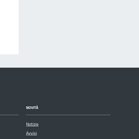
NOVITÀ
Notizie
Avvisi