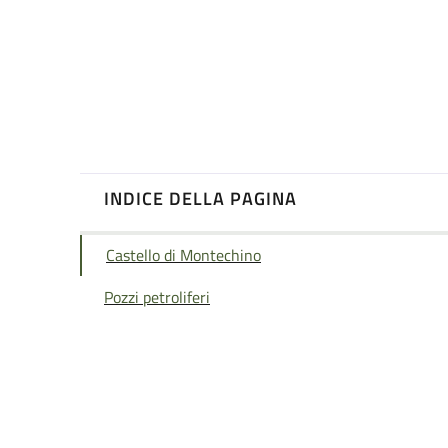
INDICE DELLA PAGINA
Castello di Montechino
Pozzi petroliferi