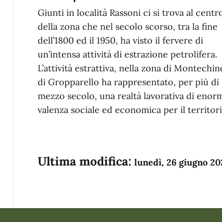
Giunti in località Rassoni ci si trova al centr
della zona che nel secolo scorso, tra la fine
dell’1800 ed il 1950, ha visto il fervere di
un’intensa attività di estrazione petrolifera.
L’attività estrattiva, nella zona di Montechin
di Gropparello ha rappresentato, per più di
mezzo secolo, una realtà lavorativa di enor
valenza sociale ed economica per il territori
Ultima modifica:
lunedì, 26 giugno 20