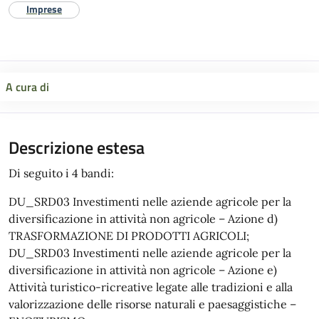
Imprese
A cura di
Descrizione estesa
Di seguito i 4 bandi:
DU_SRD03 Investimenti nelle aziende agricole per la
diversificazione in attività non agricole – Azione d)
TRASFORMAZIONE DI PRODOTTI AGRICOLI;
DU_SRD03 Investimenti nelle aziende agricole per la
diversificazione in attività non agricole – Azione e)
Attività turistico-ricreative legate alle tradizioni e alla
valorizzazione delle risorse naturali e paesaggistiche –