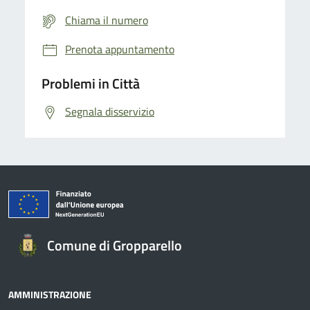
Chiama il numero
Prenota appuntamento
Problemi in Città
Segnala disservizio
Comune di Gropparello
AMMINISTRAZIONE