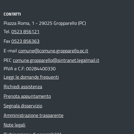
CONTATTI
Piazza Roma, 1 - 29025 Gropparello (PC)
Tel.
0523 856121
Fax
0523 856363
E-mail
comune@comune.gropparello.pc.it
PEC
comune.gropparello@sintranet.legalmail.it
PIVA e C.F: 00284400330
Leggi le domande frequenti
Richiedi assistenza
Prenota appuntamento
Segnala disservizio
Amministrazione trasparente
Note legali