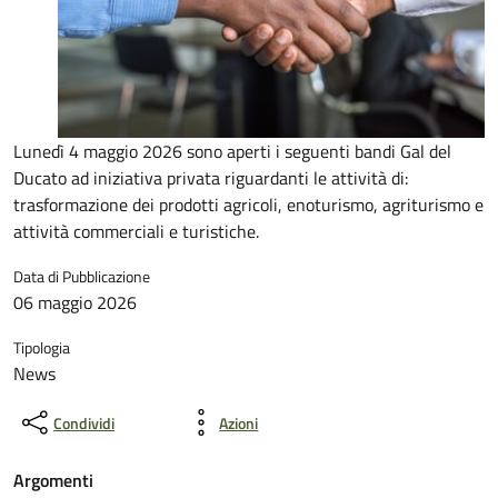
Lunedì 4 maggio 2026 sono aperti i seguenti bandi Gal del
Ducato ad iniziativa privata riguardanti le attività di:
trasformazione dei prodotti agricoli, enoturismo, agriturismo e
attività commerciali e turistiche.
Data di Pubblicazione
06 maggio 2026
Tipologia
News
Condividi
Azioni
Argomenti