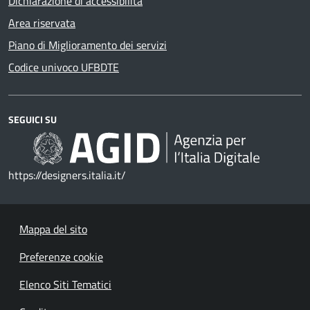
Dichiarazione di accessibilità
Area riservata
Piano di Miglioramento dei servizi
Codice univoco UFBDTE
SEGUICI SU
https://designers.italia.it/
Mappa del sito
Preferenze cookie
Elenco Siti Tematici