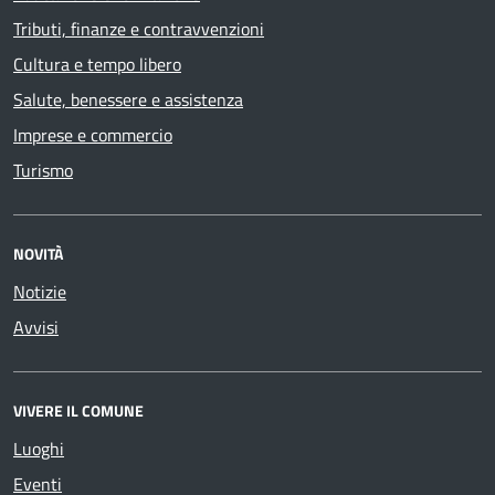
Tributi, finanze e contravvenzioni
Cultura e tempo libero
Salute, benessere e assistenza
Imprese e commercio
Turismo
NOVITÀ
Notizie
Avvisi
VIVERE IL COMUNE
Luoghi
Eventi