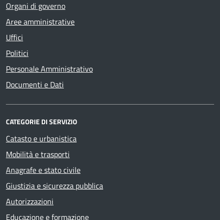
Organi di governo
Aree amministrative
Uffici
Politici
Personale Amministrativo
Documenti e Dati
CATEGORIE DI SERVIZIO
Catasto e urbanistica
Mobilità e trasporti
Anagrafe e stato civile
Giustizia e sicurezza pubblica
Autorizzazioni
Educazione e formazione