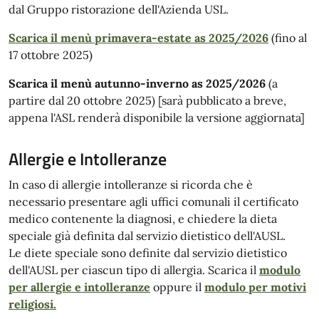
dal Gruppo ristorazione dell'Azienda USL.
Scarica il menù primavera-estate as 2025/2026
(fino al
17 ottobre 2025)
Scarica il menù autunno-inverno as 2025/2026
(a
partire dal 20 ottobre 2025) [sarà pubblicato a breve,
appena l'ASL renderà disponibile la versione aggiornata]
Allergie e Intolleranze
In caso di allergie intolleranze si ricorda che è
necessario presentare agli uffici comunali il certificato
medico contenente la diagnosi, e chiedere la dieta
speciale già definita dal servizio dietistico dell'AUSL.
Le diete speciale sono definite dal servizio dietistico
dell'AUSL per ciascun tipo di allergia. Scarica il
modulo
per allergie e intolleranze
oppure il
modulo per motivi
religiosi.