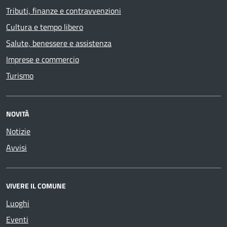
Tributi, finanze e contravvenzioni
Cultura e tempo libero
Salute, benessere e assistenza
Imprese e commercio
Turismo
NOVITÀ
Notizie
Avvisi
VIVERE IL COMUNE
Luoghi
Eventi