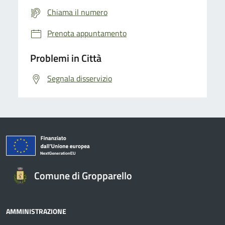
Chiama il numero
Prenota appuntamento
Problemi in Città
Segnala disservizio
Comune di Gropparello
AMMINISTRAZIONE