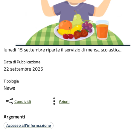
lunedi 15 settembre riparte il servizio di mensa scolastica.
Data di Pubblicazione
22 settembre 2025
Tipologia
News
Condividi
Azioni
Argomenti
Accesso all'informazione