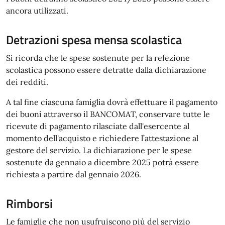
ancora utilizzati.
Detrazioni spesa mensa scolastica
Si ricorda che le spese sostenute per la refezione
scolastica possono essere detratte dalla dichiarazione
dei redditi.
A tal fine ciascuna famiglia dovrà effettuare il pagamento
dei buoni attraverso il BANCOMAT, conservare tutte le
ricevute di pagamento rilasciate dall'esercente al
momento dell'acquisto e richiedere l’attestazione al
gestore del servizio. La dichiarazione per le spese
sostenute da gennaio a dicembre 2025 potrà essere
richiesta a partire dal gennaio 2026.
Rimborsi
Le famiglie che non usufruiscono più del servizio