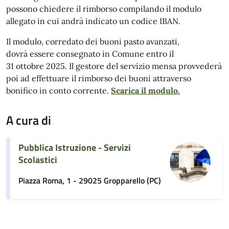
possono chiedere il rimborso compilando il modulo
allegato in cui andrà indicato un codice IBAN.
Il modulo, corredato dei buoni pasto avanzati,
dovrà essere consegnato in Comune entro il
31 ottobre 2025. Il gestore del servizio mensa provvederà
poi ad effettuare il rimborso dei buoni attraverso
bonifico in conto corrente.
Scarica il modulo.
A cura di
Pubblica Istruzione - Servizi
Scolastici
Piazza Roma, 1 - 29025 Gropparello (PC)