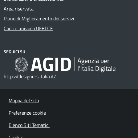
Area riservata
Piano di Miglioramento dei servizi
Codice univoco UFBDTE
SEGUICI SU
https://designers.italia.it/
Mappa del sito
Preferenze cookie
Elenco Siti Tematici
Credits