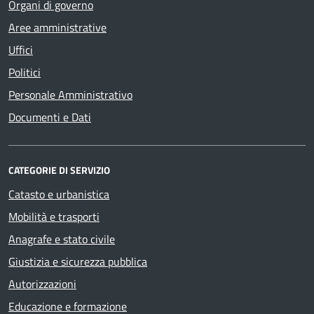
Organi di governo
Aree amministrative
Uffici
Politici
Personale Amministrativo
Documenti e Dati
CATEGORIE DI SERVIZIO
Catasto e urbanistica
Mobilità e trasporti
Anagrafe e stato civile
Giustizia e sicurezza pubblica
Autorizzazioni
Educazione e formazione