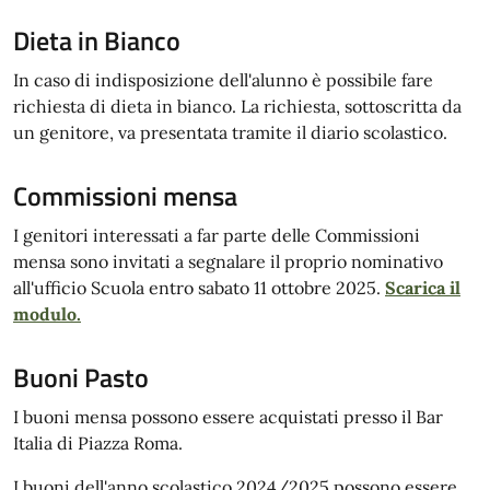
Dieta in Bianco
In caso di indisposizione dell'alunno è possibile fare
richiesta di dieta in bianco. La richiesta, sottoscritta da
un genitore, va presentata tramite il diario scolastico.
Commissioni mensa
I genitori interessati a far parte delle Commissioni
mensa sono invitati a segnalare il proprio nominativo
all'ufficio Scuola entro sabato 11 ottobre 2025.
Scarica il
modulo.
Buoni Pasto
I buoni mensa possono essere acquistati presso il Bar
Italia di Piazza Roma.
I buoni dell'anno scolastico 2024/2025 possono essere