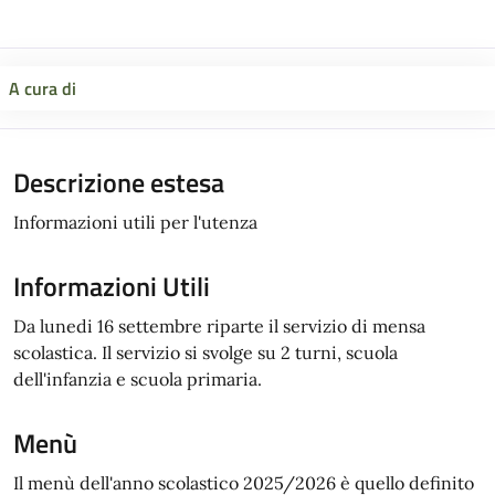
A cura di
Descrizione estesa
Informazioni utili per l'utenza
Informazioni Utili
Da lunedi 16 settembre riparte il servizio di mensa
scolastica. Il servizio si svolge su 2 turni, scuola
dell'infanzia e scuola primaria.
Menù
Il menù dell'anno scolastico 2025/2026 è quello definito