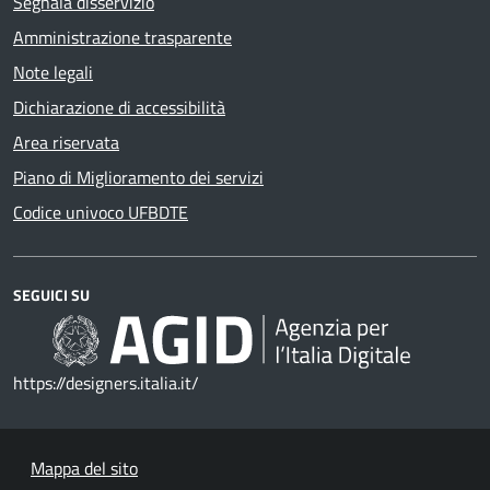
Segnala disservizio
Amministrazione trasparente
Note legali
Dichiarazione di accessibilità
Area riservata
Piano di Miglioramento dei servizi
Codice univoco UFBDTE
SEGUICI SU
https://designers.italia.it/
Mappa del sito