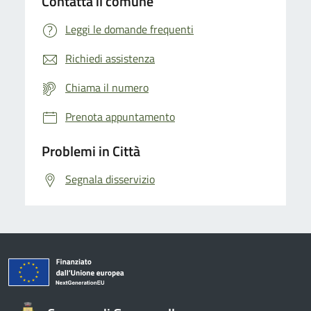
Contatta il comune
Leggi le domande frequenti
Richiedi assistenza
Chiama il numero
Prenota appuntamento
Problemi in Città
Segnala disservizio