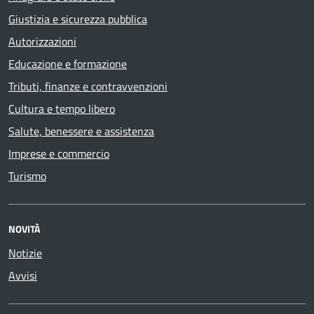
Giustizia e sicurezza pubblica
Autorizzazioni
Educazione e formazione
Tributi, finanze e contravvenzioni
Cultura e tempo libero
Salute, benessere e assistenza
Imprese e commercio
Turismo
NOVITÀ
Notizie
Avvisi