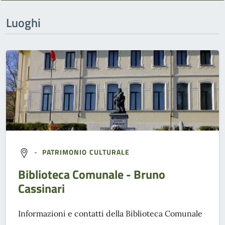
Luoghi
-
PATRIMONIO CULTURALE
Biblioteca Comunale - Bruno
Cassinari
Informazioni e contatti della Biblioteca Comunale