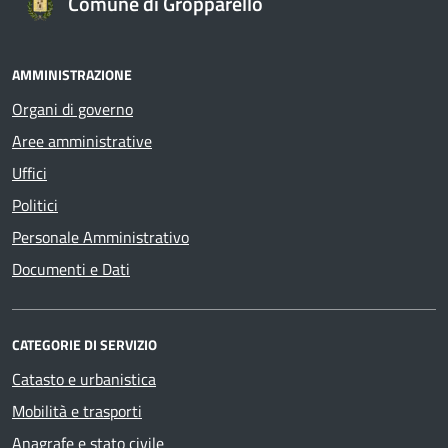
Comune di Gropparello
AMMINISTRAZIONE
Organi di governo
Aree amministrative
Uffici
Politici
Personale Amministrativo
Documenti e Dati
CATEGORIE DI SERVIZIO
Catasto e urbanistica
Mobilità e trasporti
Anagrafe e stato civile