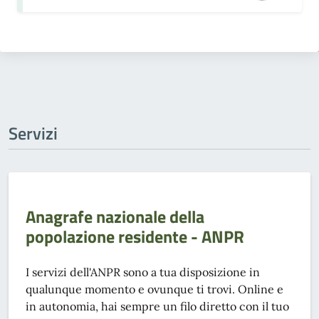
Servizi
Anagrafe nazionale della
popolazione residente - ANPR
I servizi dell'ANPR sono a tua disposizione in
qualunque momento e ovunque ti trovi. Online e
in autonomia, hai sempre un filo diretto con il tuo