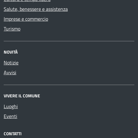
Salute, benessere e assistenza
Imprese e commercio
Turismo
NOVITÀ
Notizie
Avvisi
VIVERE IL COMUNE
Luoghi
Eventi
CONTATTI