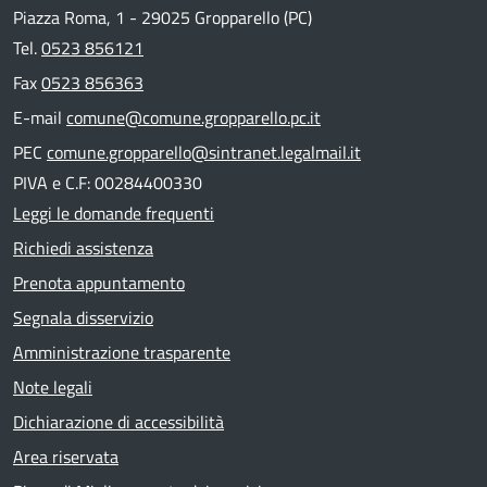
Piazza Roma, 1 - 29025 Gropparello (PC)
Tel.
0523 856121
Fax
0523 856363
E-mail
comune@comune.gropparello.pc.it
PEC
comune.gropparello@sintranet.legalmail.it
PIVA e C.F: 00284400330
Leggi le domande frequenti
Richiedi assistenza
Prenota appuntamento
Segnala disservizio
Amministrazione trasparente
Note legali
Dichiarazione di accessibilità
Area riservata