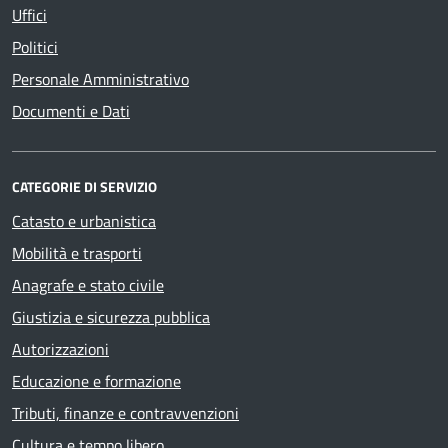
Uffici
Politici
Personale Amministrativo
Documenti e Dati
CATEGORIE DI SERVIZIO
Catasto e urbanistica
Mobilità e trasporti
Anagrafe e stato civile
Giustizia e sicurezza pubblica
Autorizzazioni
Educazione e formazione
Tributi, finanze e contravvenzioni
Cultura e tempo libero