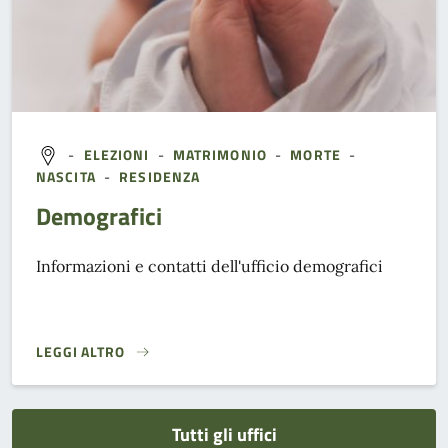
-
ELEZIONI
-
MATRIMONIO
-
MORTE
-
NASCITA
-
RESIDENZA
Demografici
Informazioni e contatti dell'ufficio demografici
LEGGI ALTRO
}
Tutti gli uffici