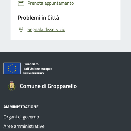
Prenota appuntamento
Problemi in Città
Segnala disservizio
Comune di Gropparello
AMMINISTRAZIONE
Organi di governo
Aree amministrative