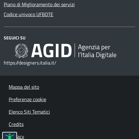
Piano di Miglioramento dei servizi
Codice univoco UFBDTE
SEGUICI SU
https://designers.italia.it/
Mappa del sito
Preferenze cookie
Elenco Siti Tematici
Credits
Privacy