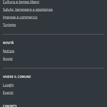
Cultura e tempo libero
Salute, benessere e assistenza
Imprese e commercio
Turismo
NOVITÀ
Notizie
Avvisi
VIVERE IL COMUNE
Luoghi
Eventi
CONTATTI