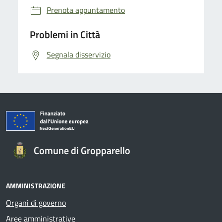
Prenota appuntamento
Problemi in Città
Segnala disservizio
Comune di Gropparello
AMMINISTRAZIONE
Organi di governo
Aree amministrative