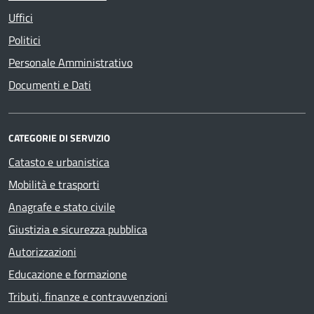
Uffici
Politici
Personale Amministrativo
Documenti e Dati
CATEGORIE DI SERVIZIO
Catasto e urbanistica
Mobilità e trasporti
Anagrafe e stato civile
Giustizia e sicurezza pubblica
Autorizzazioni
Educazione e formazione
Tributi, finanze e contravvenzioni